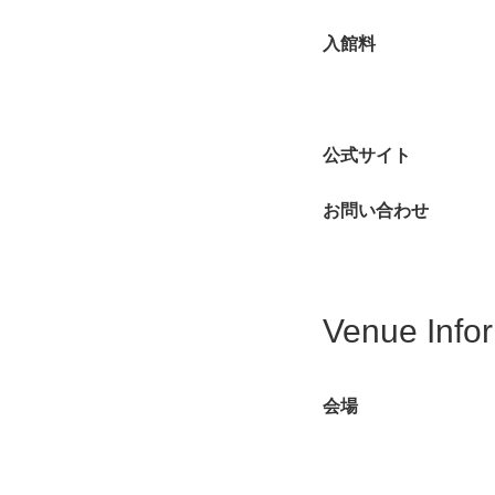
入館料
公式サイト
お問い合わせ
Venue Info
会場