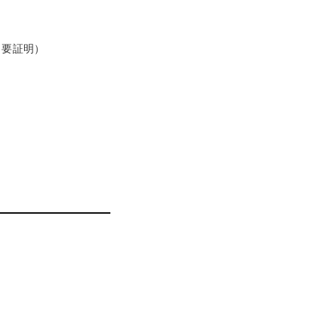
（要証明）