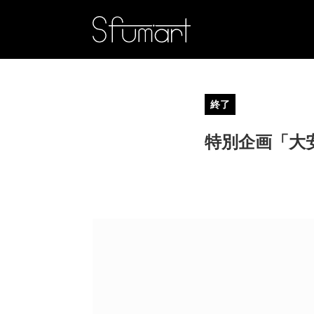
終了
特別企画「大