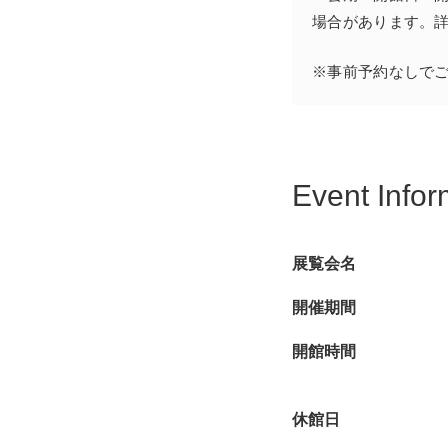
場合があります。
※事前予約なしで
Event Infor
展覧会名
開催期間
開館時間
休館日