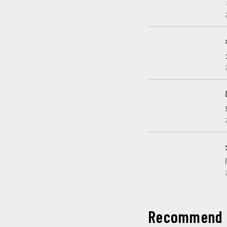
開催中
開催中
開催中
開催中
Recommend