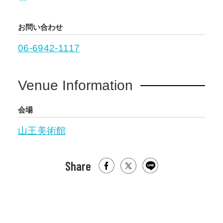
お問い合わせ
06-6942-1117
Venue Information
会場
山王美術館
Share