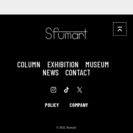
COLUMN
EXHIBITION
MUSEUM
NEWS
CONTACT
POLICY
COMPANY
© 2021 Sfumart.