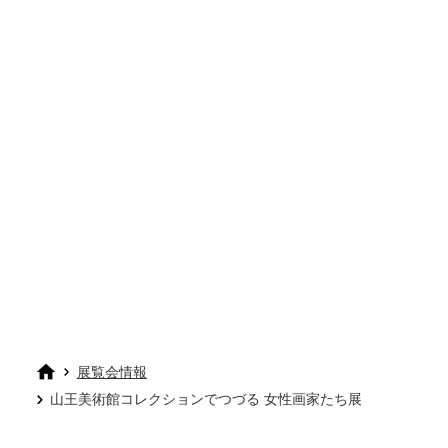
展覧会情報
山王美術館コレクションでつづる 女性画家たち展