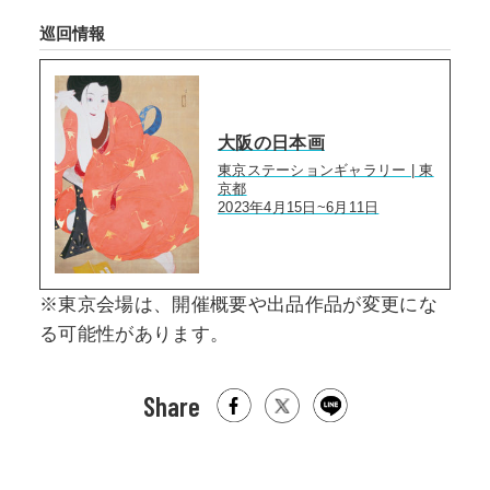
巡回情報
大阪の日本画
東京ステーションギャラリー | 東
京都
2023年4月15日~6月11日
※東京会場は、開催概要や出品作品が変更にな
る可能性があります。
Share