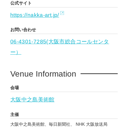
公式サイト
https://nakka-art.jp/
お問い合わせ
06-4301-7285(大阪市総合コールセンタ
ー）
Venue Information
会場
大阪中之島美術館
主催
大阪中之島美術館、毎日新聞社、 NHK 大阪放送局