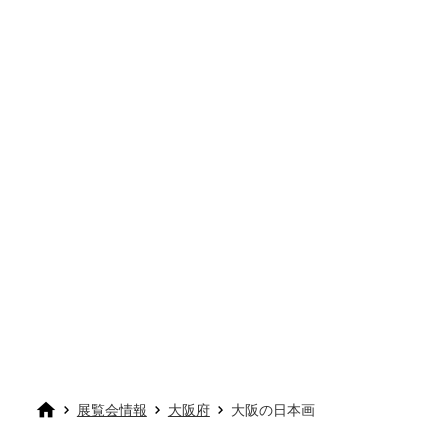
展覧会情報
大阪府
大阪の日本画