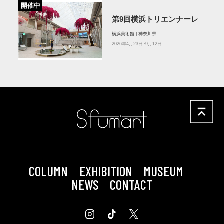
開催中
第9回横浜トリエンナーレ
横浜美術館 | 神奈川県
2026年4月23日~9月12日
COLUMN
EXHIBITION
MUSEUM
NEWS
CONTACT