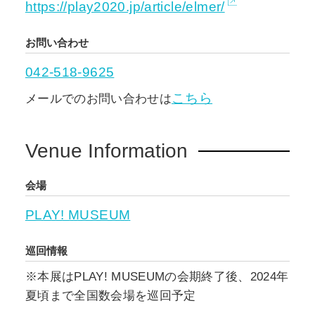
https://play2020.jp/article/elmer/
お問い合わせ
042-518-9625
こちら
メールでのお問い合わせは
Venue Information
会場
PLAY! MUSEUM
巡回情報
※本展はPLAY! MUSEUMの会期終了後、2024年
夏頃まで全国数会場を巡回予定