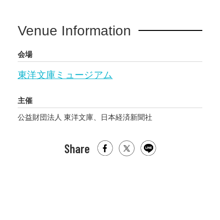
Venue Information
会場
東洋文庫ミュージアム
主催
公益財団法人 東洋文庫、日本経済新聞社
Share