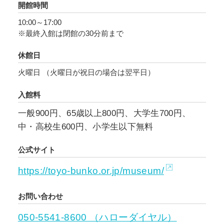
開館時間
10:00～17:00
※最終入館は閉館の30分前まで
休館日
火曜日 （火曜日が祝日の場合は翌平日）
入館料
一般900円、65歳以上800円、大学生700円、
中・高校生600円、小学生以下無料
公式サイト
https://toyo-bunko.or.jp/museum/
お問い合わせ
050-5541-8600 （ハローダイヤル）