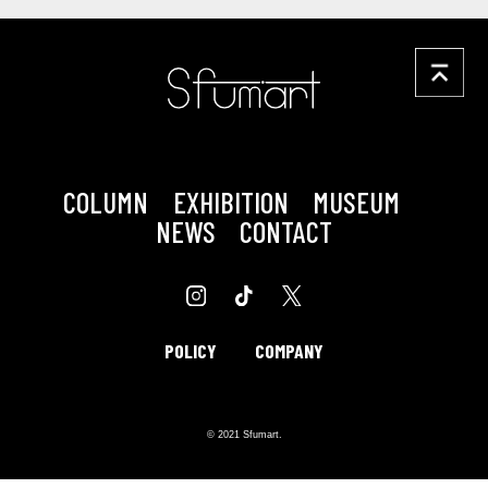
COLUMN
EXHIBITION
MUSEUM
NEWS
CONTACT
POLICY
COMPANY
© 2021 Sfumart.