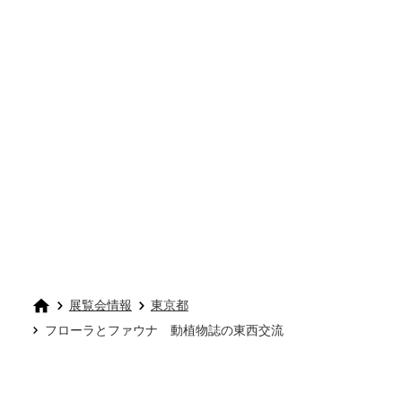
展覧会情報
東京都
フローラとファウナ 動植物誌の東西交流