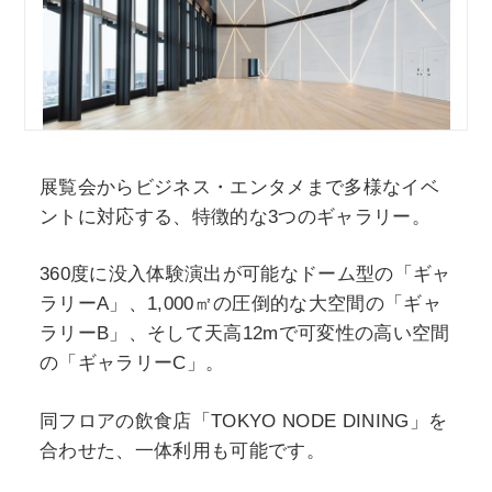
POLICY
COMPANY
展覧会からビジネス・エンタメまで多様なイベ
ントに対応する、特徴的な3つのギャラリー。
360度に没入体験演出が可能なドーム型の「ギャ
ラリーA」、1,000㎡の圧倒的な大空間の「ギャ
ラリーB」、そして天高12mで可変性の高い空間
の「ギャラリーC」。
同フロアの飲食店「TOKYO NODE DINING」を
合わせた、一体利用も可能です。