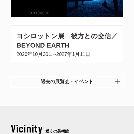
ヨシロットン展 彼方との交信／
BEYOND EARTH
2026年10月30日~2027年1月11日
過去の展覧会・イベント
Vicinity
近くの美術館