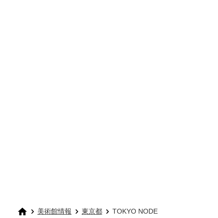
美術館情報
東京都
TOKYO NODE