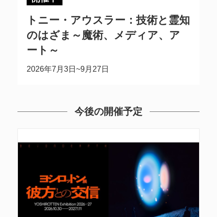
トニー・アウスラー：技術と霊知
のはざま～魔術、メディア、ア
ート～
2026年7月3日~9月27日
今後の開催予定