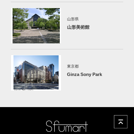
山形県
山形美術館
東京都
Ginza Sony Park