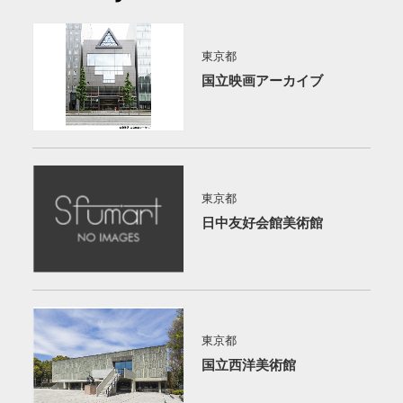
東京都
国立映画アーカイブ
東京都
日中友好会館美術館
東京都
国立西洋美術館