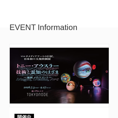
EVENT Information
開催中