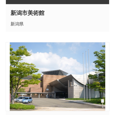
新潟市美術館
POLICY
COMPANY
新潟県