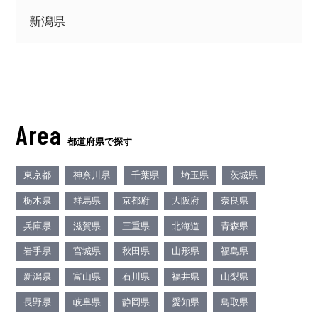
新潟県
Area
都道府県で探す
東京都
神奈川県
千葉県
埼玉県
茨城県
栃木県
群馬県
京都府
大阪府
奈良県
兵庫県
滋賀県
三重県
北海道
青森県
岩手県
宮城県
秋田県
山形県
福島県
新潟県
富山県
石川県
福井県
山梨県
長野県
岐阜県
静岡県
愛知県
鳥取県