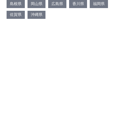
島根県
岡山県
広島県
香川県
福岡県
佐賀県
沖縄県