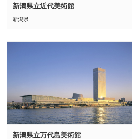
新潟県立近代美術館
新潟県
新潟県立万代島美術館