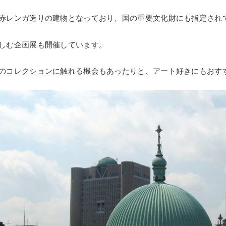
赤レンガ造りの建物となっており、国の重要文化財にも指定され
しむ企画展も開催しています。
のコレクションに触れる機会もあったりと、アート好きにもおす