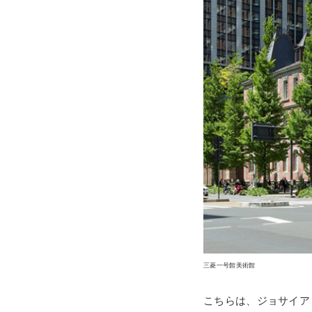
三菱一号館美術館
こちらは、ジョサイア