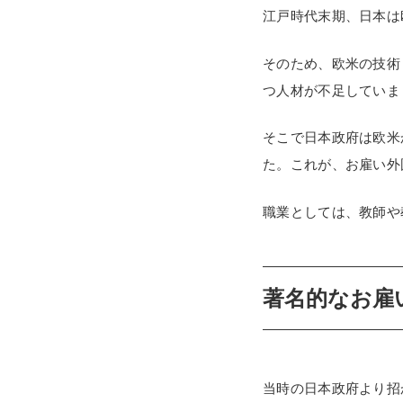
江戸時代末期、日本は
そのため、欧米の技術
つ人材が不足していま
そこで日本政府は欧米
た。これが、お雇い外
職業としては、教師や
著名的なお雇
当時の日本政府より招