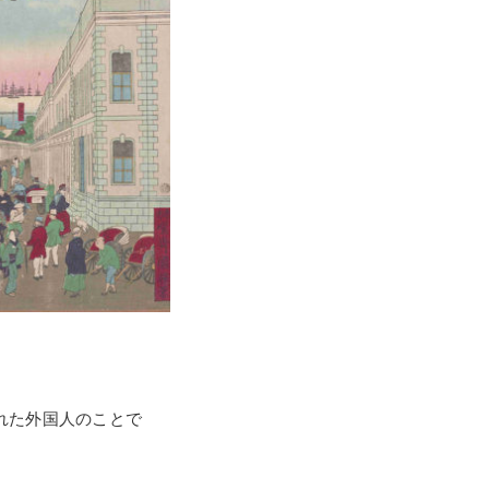
れた外国人のことで