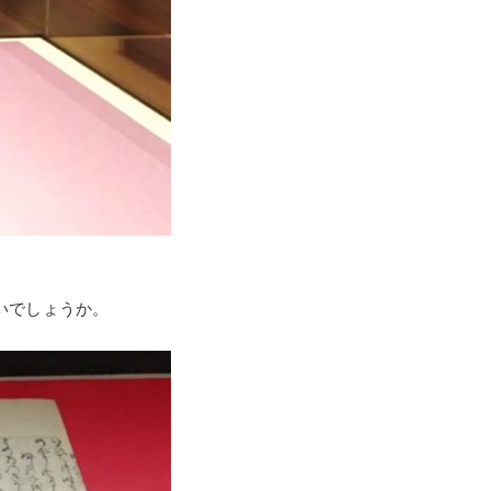
いでしょうか。