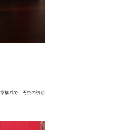
5章構成で、円空の初期