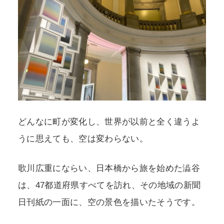
どんなに町が変化し、世界が以前と全く違うよ
うに思えても、空は変わらない。
歌川広重にならい、日本橋から旅を始めた澁谷
は、47都道府県すべてを訪れ、その地域の新聞
日刊紙の一面に、空の景色を描いたそうです。