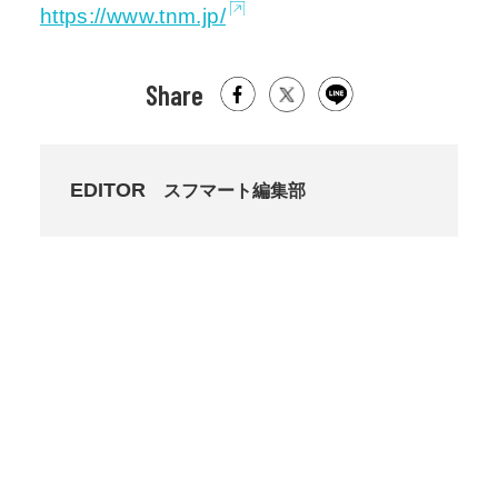
https://www.tnm.jp/
Share
EDITOR
スフマート編集部