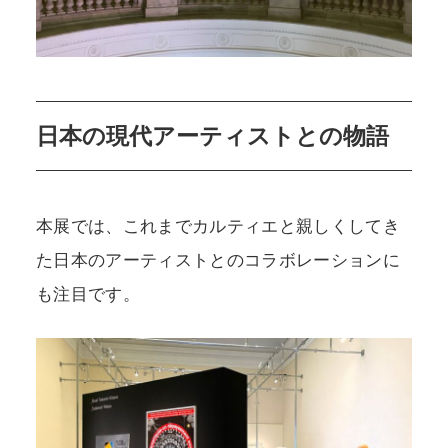
日本の現代アーティストとの物語
本展では、これまでカルティエと親しくしてき
た日本のアーティストとのコラボレーションに
も注目です。