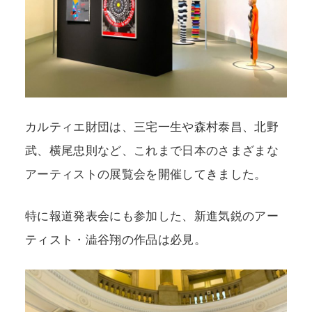
カルティエ財団は、三宅一生や森村泰昌、北野
武、横尾忠則など、これまで日本のさまざまな
アーティストの展覧会を開催してきました。
特に報道発表会にも参加した、新進気鋭のアー
ティスト・澁谷翔の作品は必見。