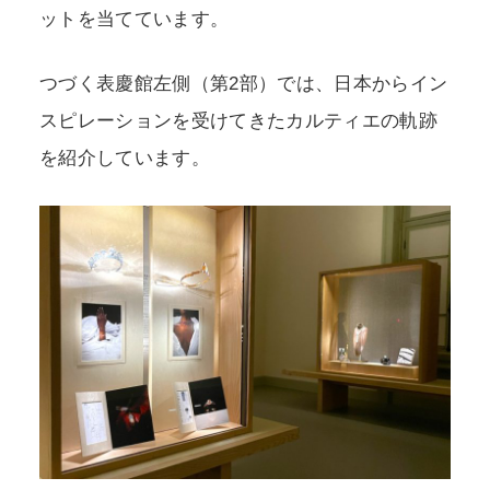
ットを当てています。
つづく表慶館左側（第2部）では、日本からイン
スピレーションを受けてきたカルティエの軌跡
を紹介しています。