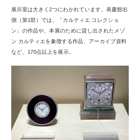
展示室は大きく2つにわかれています。表慶館右
側（第1部）では、「カルティエ コレクショ
ン」の作品や、本展のために貸し出されたメゾ
ン カルティエを象徴する作品、アーカイブ資料
など、170点以上を展示。