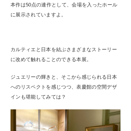
本作は50点の連作として、会場を入ったホール
に展示されていますよ。
カルティエと日本を結ぶさまざまなストーリー
に改めて触れることのできる本展。
ジュエリーの輝きと、そこから感じられる日本
へのリスペクトを感じつつ、表慶館の空間デザ
インも堪能してみては？