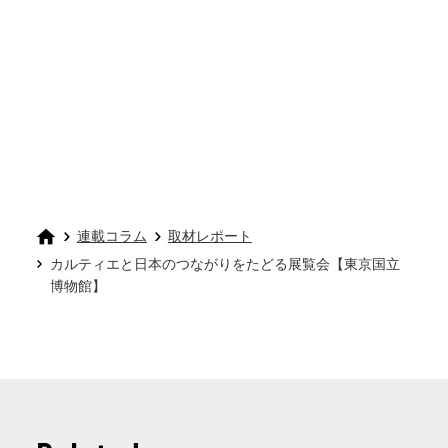
連載コラム
取材レポート
カルティエと日本のつながりをたどる展覧会【東京国立
博物館】