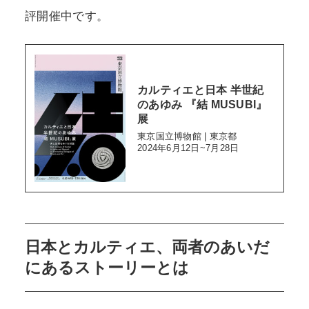
評開催中です。
カルティエと日本 半世紀
のあゆみ 『結 MUSUBI』
展
東京国立博物館 | 東京都
2024年6月12日~7月28日
日本とカルティエ、両者のあいだ
にあるストーリーとは