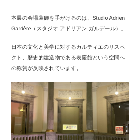
本展の会場装飾を手がけるのは、Studio Adrien
Gardère（スタジオ アドリアン ガルデール）。
日本の文化と美学に対するカルティエのリスペ
クト、歴史的建造物である表慶館という空間へ
の称賛が反映されています。