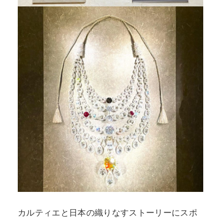
カルティエと日本の織りなすストーリーにスポ