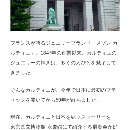
フランスが誇るジュエリーブランド「メゾン カ
ルティエ」。1847年の創業以来、カルティエの
ジュエリーの輝きは、多くの人びとを魅了して
きました。
そんなカルティエが、今年で日本に最初のブテ
ィックを開いてから50年が経ちました。
現在、カルティエと日本を結ぶストーリーを、
東京国立博物館 表慶館にて紹介する展覧会が好