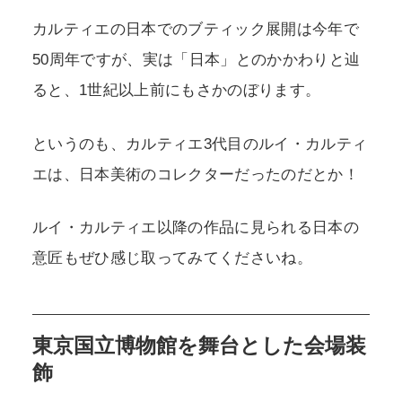
カルティエの日本でのブティック展開は今年で
50周年ですが、実は「日本」とのかかわりと辿
ると、1世紀以上前にもさかのぼります。
というのも、カルティエ3代目のルイ・カルティ
エは、日本美術のコレクターだったのだとか！
ルイ・カルティエ以降の作品に見られる日本の
意匠もぜひ感じ取ってみてくださいね。
東京国立博物館を舞台とした会場装
飾