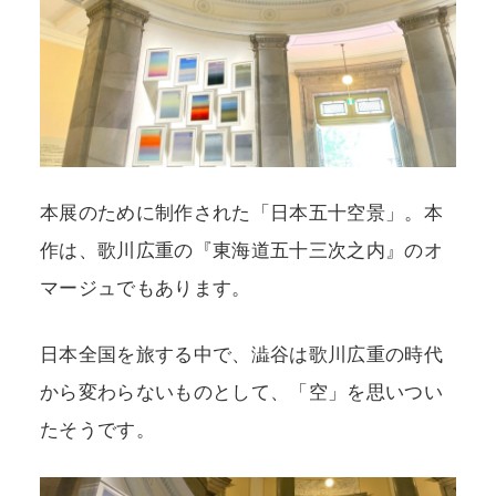
本展のために制作された「日本五十空景」。本
作は、歌川広重の『東海道五十三次之内』のオ
マージュでもあります。
日本全国を旅する中で、澁谷は歌川広重の時代
から変わらないものとして、「空」を思いつい
たそうです。