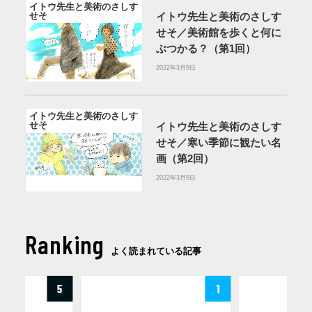
イトウ先生と美術のさしす
せそ
イトウ先生と美術のさしす
せそ／美術館を歩くと何に
ぶつかる？（第1回）
2022年3月9日
イトウ先生と美術のさしす
せそ
イトウ先生と美術のさしす
せそ／寒い季節に観たい名
画（第2回）
2022年3月9日
Ranking
よく読まれている記事
5
1