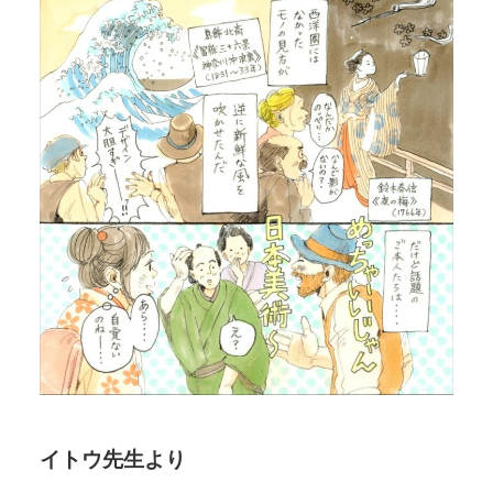
イトウ先生より