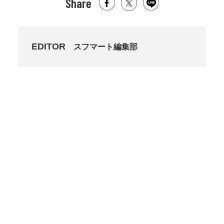
Share
EDITOR
スフマート編集部