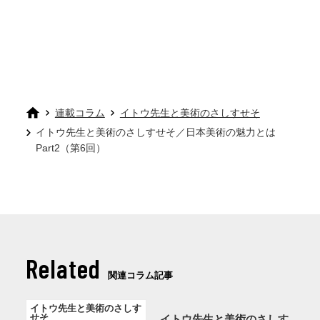
連載コラム
イトウ先生と美術のさしすせそ
イトウ先生と美術のさしすせそ／日本美術の魅力とは
Part2（第6回）
Related
関連コラム記事
イトウ先生と美術のさしす
せそ
イトウ先生と美術のさしす