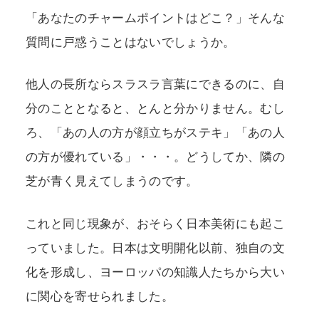
「あなたのチャームポイントはどこ？」そんな
質問に戸惑うことはないでしょうか。
他人の長所ならスラスラ言葉にできるのに、自
分のこととなると、とんと分かりません。むし
ろ、「あの人の方が顔立ちがステキ」「あの人
の方が優れている」・・・。どうしてか、隣の
芝が青く見えてしまうのです。
これと同じ現象が、おそらく日本美術にも起こ
っていました。日本は文明開化以前、独自の文
化を形成し、ヨーロッパの知識人たちから大い
に関心を寄せられました。