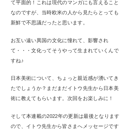
て平面的！これは現代のマンガにも言えること
なのですが、当時欧米の人から見たらとっても
新鮮で不思議だったと思います。
お互い遠い異国の文化に憧れて、影響され
て・・・文化ってそうやって生まれていくんで
すね♪
日本美術について、ちょっと親近感が湧いてき
たでしょうか？まだまだイトウ先生から日本美
術に教えてもらいます。次回をお楽しみに！
そして本連載の2022年の更新は最後となります
ので、イトウ先生から皆さまへメッセージです