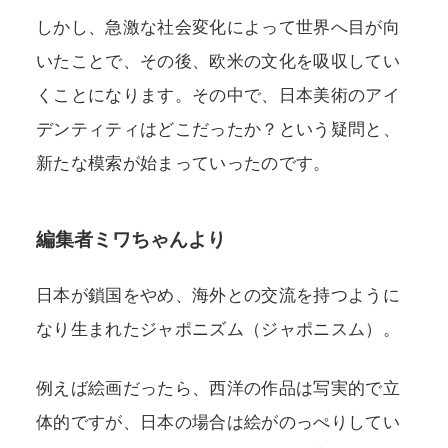
しかし、急激な社会変化によって世界へ目が向
いたことで、その後、欧米の文化を吸収してい
くことになります。その中で、日本美術のアイ
デンティティはどこだったか？という疑問と、
新たな模索が始まっていったのです。
編集者ミワちゃんより
日本が鎖国をやめ、海外との交流を持つように
なり生まれたジャポニズム（ジャポニスム）。
例えば絵画だったら、西洋の作品は写実的で立
体的ですが、日本の場合は絵がのっぺりしてい