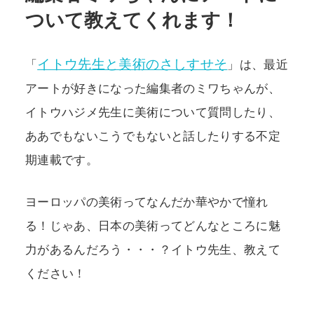
ついて教えてくれます！
POLICY
COMPANY
イトウ先生と美術のさしすせそ
「
」は、最近
アートが好きになった編集者のミワちゃんが、
イトウハジメ先生に美術について質問したり、
ああでもないこうでもないと話したりする不定
期連載です。
ヨーロッパの美術ってなんだか華やかで憧れ
る！じゃあ、日本の美術ってどんなところに魅
力があるんだろう・・・？イトウ先生、教えて
ください！