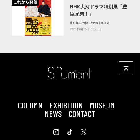
これから開催
NHK大河ドラマ特別展「豊
臣兄弟！」
東京都江戸東京博物館 | 東京都
2026年9月15日~11月8日
COLUMN
EXHIBITION
MUSEUM
NEWS
CONTACT