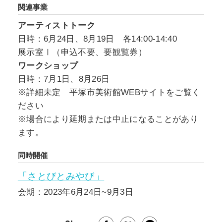
関連事業
アーティストトーク
日時：6月24日、8月19日 各14:00-14:40
展示室Ⅰ（申込不要、要観覧券）
ワークショップ
日時：7月1日、8月26日
※詳細未定 平塚市美術館WEBサイトをご覧く
ださい
※場合により延期または中止になることがあり
ます。
同時開催
「さとびとみやび」
会期：2023年6月24日~9月3日