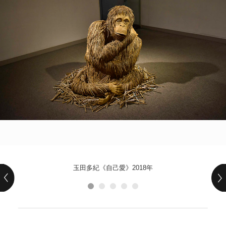
POLICY
COMPANY
玉田多紀《自己愛》2018年