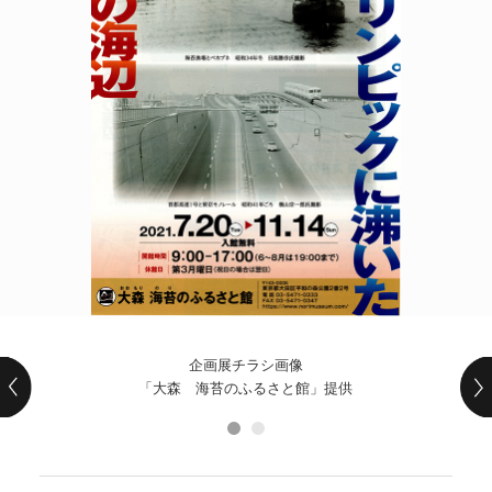
POLICY
COMPANY
企画展チラシ画像
「大森 海苔のふるさと館」提供