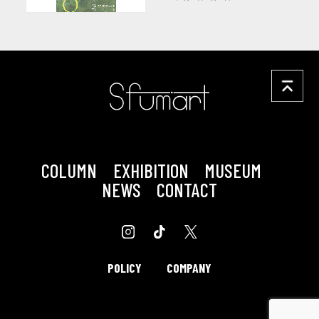
COLUMN
EXHIBITION
MUSEUM
NEWS
CONTACT
POLICY
COMPANY