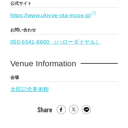
公式サイト
https://www.ukiyoe-ota-muse.jp/
お問い合わせ
050-5541-8600 （ハローダイヤル）
Venue Information
会場
太田記念美術館
Share