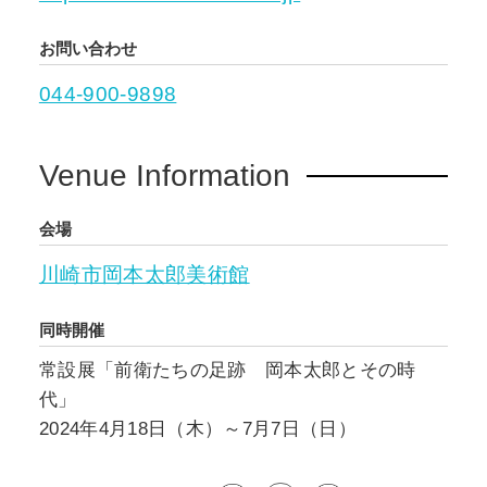
お問い合わせ
044-900-9898
Venue Information
会場
川崎市岡本太郎美術館
同時開催
常設展「前衛たちの足跡 岡本太郎とその時
代」
2024年4月18日（木）～7月7日（日）