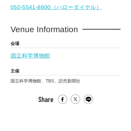
050-5541-8600（ハローダイヤル）
Venue Information
会場
国立科学博物館
主催
国立科学博物館、TBS、読売新聞社
Share