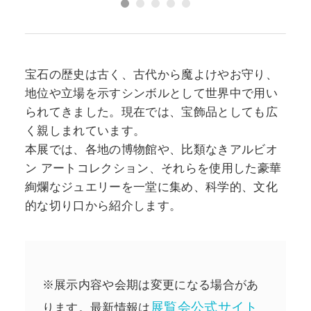
宝石の歴史は古く、古代から魔よけやお守り、
地位や立場を示すシンボルとして世界中で用い
られてきました。現在では、宝飾品としても広
く親しまれています。
本展では、各地の博物館や、比類なきアルビオ
ン アートコレクション、それらを使用した豪華
絢爛なジュエリーを一堂に集め、科学的、文化
的な切り口から紹介します。
※展示内容や会期は変更になる場合があ
展覧会公式サイト
ります。最新情報は