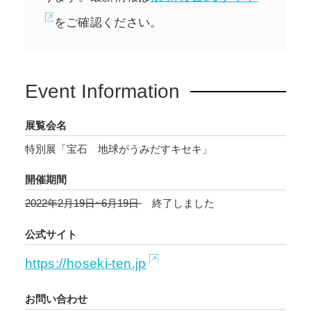
をご確認ください。
Event Information
展覧会名
特別展「宝石 地球がうみだすキセキ」
開催期間
2022年2月19日~6月19日
終了しました
公式サイト
https://hoseki-ten.jp
お問い合わせ