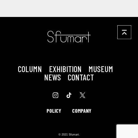
COLUMN
EXHIBITION
MUSEUM
NEWS
CONTACT
POLICY
COMPANY
© 2021 Sfumart.