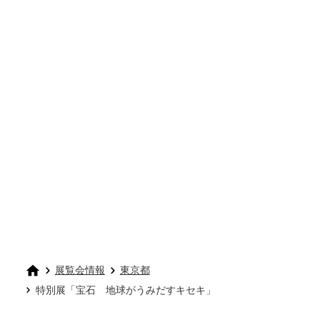
展覧会情報
東京都
特別展「宝石 地球がうみだすキセキ」