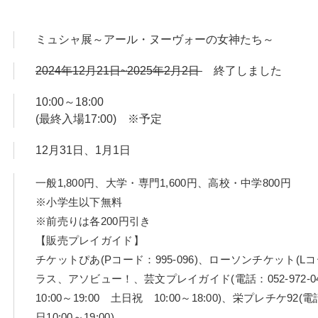
ミュシャ展～アール・ヌーヴォーの女神たち～
2024年12月21日~2025年2月2日
終了しました
10:00～18:00
(最終入場17:00) ※予定
12月31日、1月1日
一般1,800円、大学・専門1,600円、高校・中学800円
※小学生以下無料
※前売りは各200円引き
【販売プレイガイド】
チケットぴあ(Pコード：995-096)、ローソンチケット(Lコ
ラス、アソビュー！、芸文プレイガイド(電話：052-972-
10:00～19:00 土日祝 10:00～18:00)、栄プレチケ92(電話
日10:00～19:00)