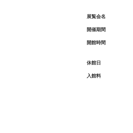
展覧会名
開催期間
開館時間
休館日
入館料