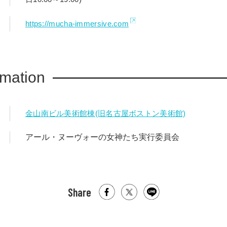
https://mucha-immersive.com
rmation
金山南ビル美術館棟(旧名古屋ボストン美術館)
アール・ヌーヴォーの女神たち実行委員会
Share