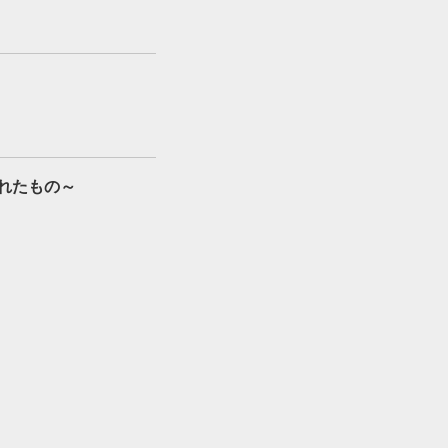
れたもの～