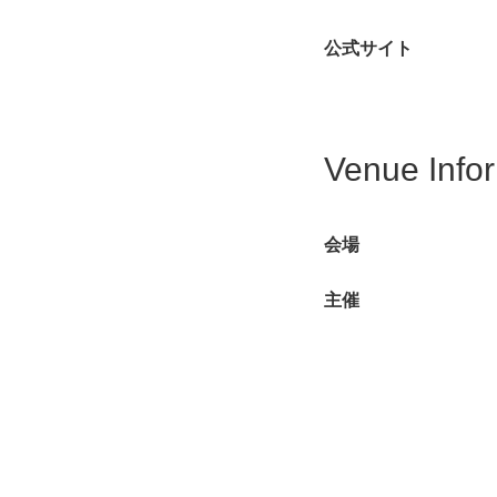
公式サイト
Venue Info
会場
主催