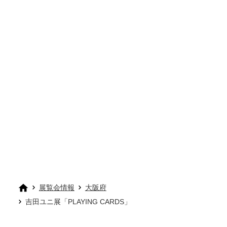
展覧会情報
大阪府
吉田ユニ展「PLAYING CARDS」