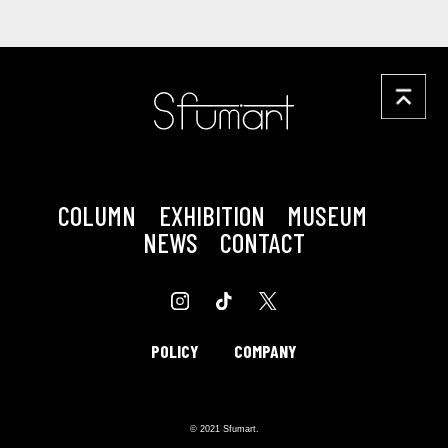
COLUMN
EXHIBITION
MUSEUM
NEWS
CONTACT
POLICY
COMPANY
© 2021 Sfumart.