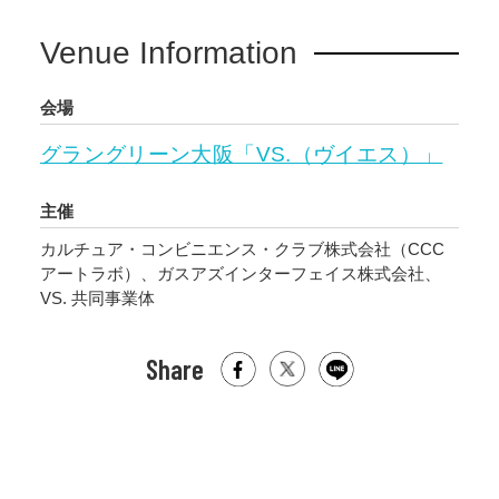
Venue Information
会場
グラングリーン大阪「VS.（ヴイエス）」
主催
カルチュア・コンビニエンス・クラブ株式会社（CCC
アートラボ）、ガスアズインターフェイス株式会社、
VS. 共同事業体
Share