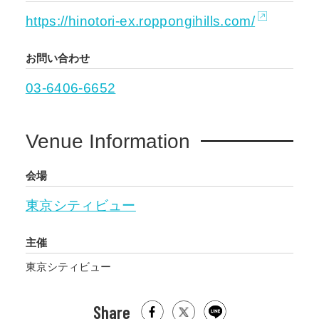
https://hinotori-ex.roppongihills.com/
お問い合わせ
03-6406-6652
Venue Information
会場
東京シティビュー
主催
東京シティビュー
Share