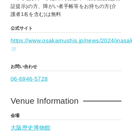
証提示)の方、障がい者手帳等をお持ちの方(介
護者1名を含む)は無料
公式サイト
https://www.osakamushis.jp/news/2024/inasa
お問い合わせ
06-6946-5728
Venue Information
会場
大阪歴史博物館