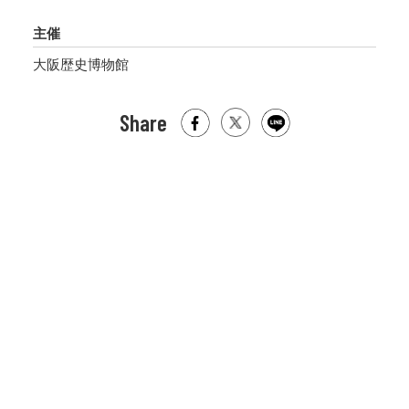
主催
大阪歴史博物館
Share