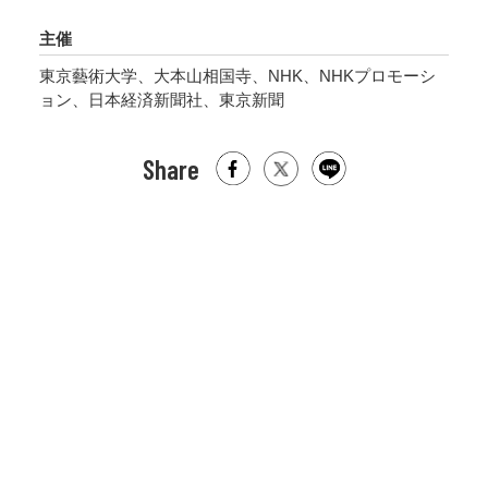
主催
東京藝術大学、大本山相国寺、NHK、NHKプロモーシ
ョン、日本経済新聞社、東京新聞
Share