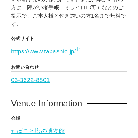
方は、障がい者手帳（ミライロID可）などのご
提示で、ご本人様と付き添いの方1名まで無料で
す。
公式サイト
https://www.tabashio.jp/
お問い合わせ
03-3622-8801
Venue Information
会場
たばこと塩の博物館