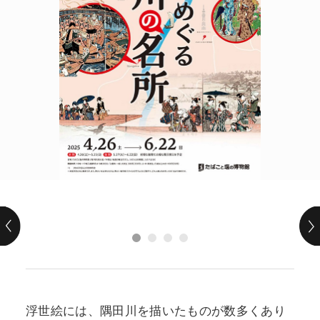
POLICY
COMPANY
浮世絵には、隅田川を描いたものが数多くあり