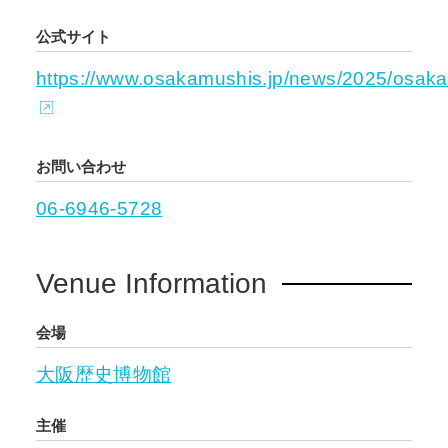
公式サイト
https://www.osakamushis.jp/news/2025/osaka
お問い合わせ
06-6946-5728
Venue Information
会場
大阪歴史博物館
主催