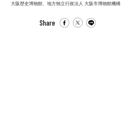
大阪歴史博物館、地方独立行政法人 大阪市博物館機構
Share