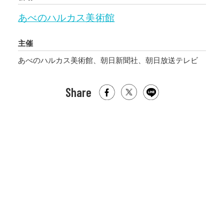
あべのハルカス美術館
主催
あべのハルカス美術館、朝日新聞社、朝日放送テレビ
Share