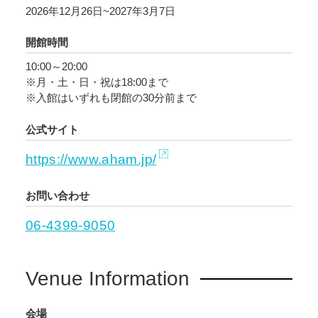
2026年12月26日~2027年3月7日
開館時間
10:00～20:00
※月・土・日・祝は18:00まで
※入館はいずれも閉館の30分前まで
公式サイト
https://www.aham.jp/
お問い合わせ
06-4399-9050
Venue Information
会場