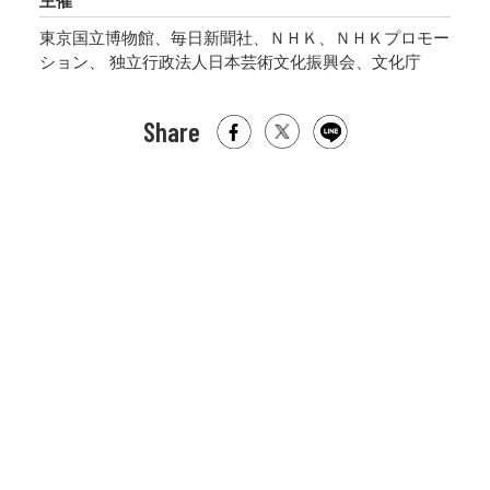
主催
東京国立博物館、毎日新聞社、ＮＨＫ、ＮＨＫプロモー
ション、 独立行政法人日本芸術文化振興会、文化庁
Share