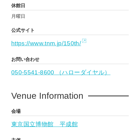
休館日
月曜日
公式サイト
https://www.tnm.jp/150th/
お問い合わせ
050-5541-8600 （ハローダイヤル）
Venue Information
会場
東京国立博物館 平成館