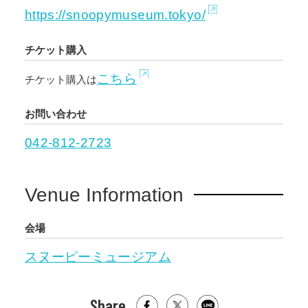
https://snoopymuseum.tokyo/
チケット購入
こちら
チケット購入は
お問い合わせ
042-812-2723
Venue Information
会場
スヌーピーミュージアム
Share