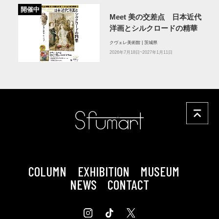
開催中
Meet 美の交差点 日本近代
洋画とシルクロードの精華
クヴェレ美術館 | 茨城県
2026年7月18日~2027年1月11日
COLUMN
EXHIBITION
MUSEUM
NEWS
CONTACT