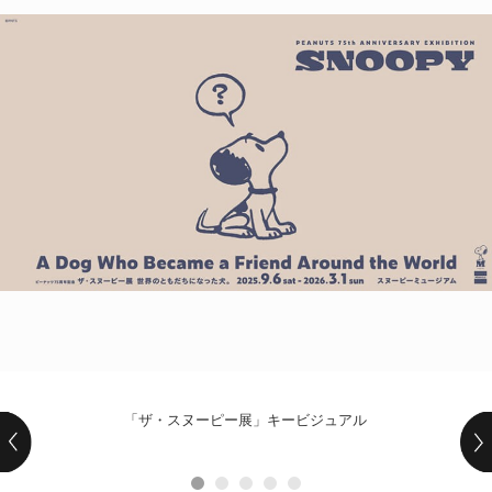
POLICY
COMPANY
「ザ・スヌーピー展」キービジュアル