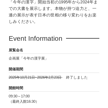
「今年の漢字」開始当初の1995年から2024年ま
での大書を展示します。本物が持つ迫力と、一
連の展示が表す日本の世相の移り変わりをお楽
しみください。
Event Information
展覧会名
企画展「今年の漢字展」
開催期間
2025年10月21日~2026年2月23日
終了しました
開館時間
09:30～17:00
（最終入館16:30）