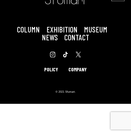
COLUMN
EXHIBITION
MUSEUM
NEWS
CONTACT
POLICY
COMPANY
© 2021 Sfumart.