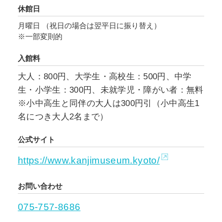
休館日
月曜日 （祝日の場合は翌平日に振り替え）
※一部変則的
入館料
大人：800円、大学生・高校生：500円、中学
生・小学生：300円、未就学児・障がい者：無料
※小中高生と同伴の大人は300円引（小中高生1
名につき大人2名まで）
公式サイト
https://www.kanjimuseum.kyoto/
お問い合わせ
075-757-8686