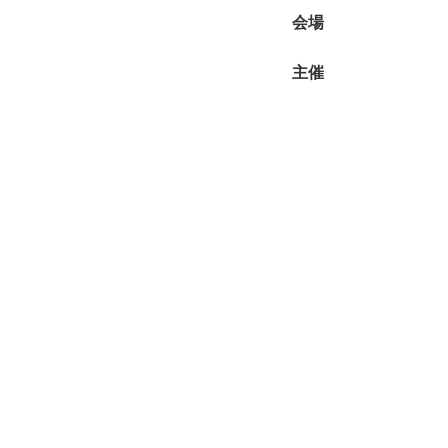
会場
主催