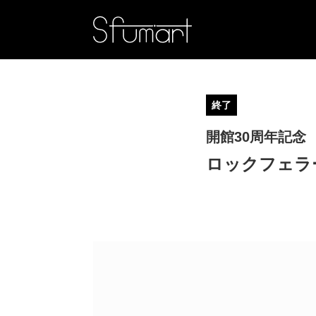
終了
開館30周年記念
ロックフェラ