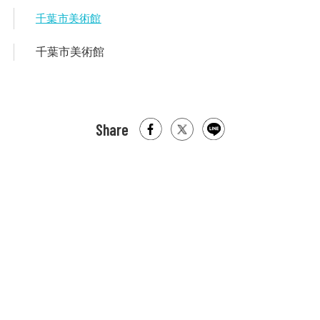
千葉市美術館
千葉市美術館
Share