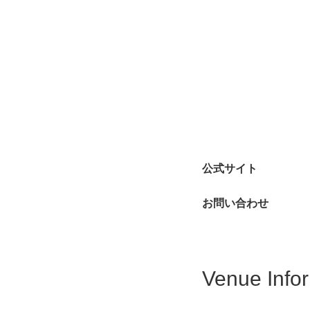
公式サイト
お問い合わせ
Venue Info