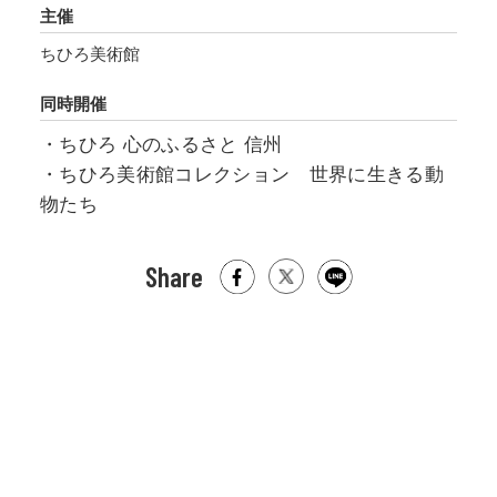
主催
ちひろ美術館
同時開催
・ちひろ 心のふるさと 信州
・ちひろ美術館コレクション 世界に生きる動
物たち
Share