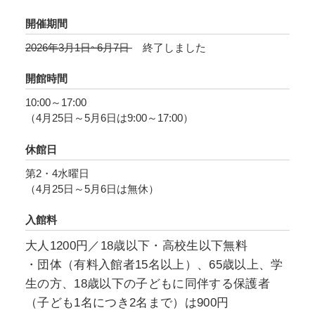
開催期間
2026年3月1日~6月7日
終了しました
開館時間
10:00～17:00
（4月25日～5月6日は9:00～17:00）
休館日
第2・4水曜日
（4月25日～5月6日は無休）
入館料
大人1200円／18歳以下・高校生以下無料
・団体（有料入館者15名以上）、65歳以上、学
生の方、18歳以下の子どもに同伴する保護者
（子ども1名につき2名まで）は900円