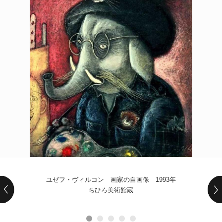
POLICY
COMPANY
ユゼフ・ヴィルコン 画家の自画像 1993年
ちひろ美術館蔵