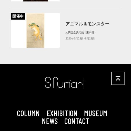
開催中
アニマル＆モンスター
太田記念美術館 | 東京都
2026年6月23日~8月23日
COLUMN
EXHIBITION
MUSEUM
NEWS
CONTACT