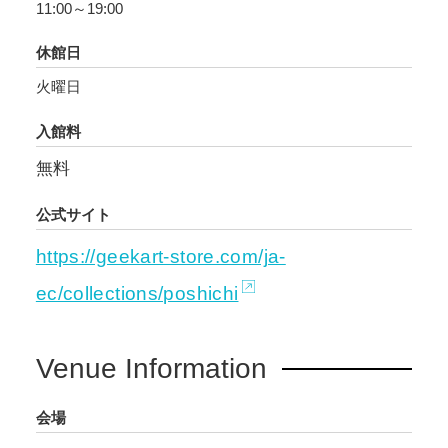
11:00～19:00
休館日
火曜日
入館料
無料
公式サイト
https://geekart-store.com/ja-
ec/collections/poshichi
Venue Information
会場