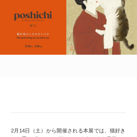
POLICY
COMPANY
2月14日（土）から開催される本展では、猫好き