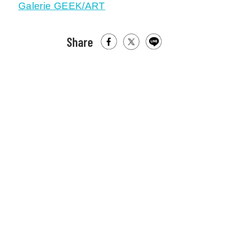
Galerie GEEK/ART
Share