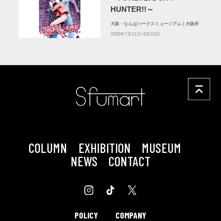
HUNTER!!～
大阪・なんばパークスミュージアム | 大阪府
2026年7月11日~8月23日
COLUMN
EXHIBITION
MUSEUM
NEWS
CONTACT
POLICY
COMPANY