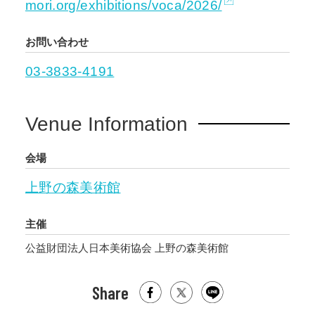
mori.org/exhibitions/voca/2026/
お問い合わせ
03-3833-4191
Venue Information
会場
上野の森美術館
主催
公益財団法人日本美術協会 上野の森美術館
Share