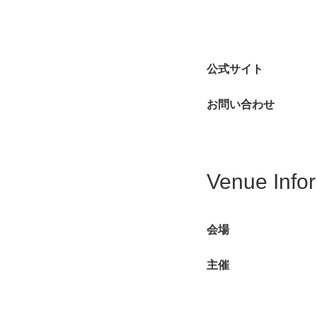
公式サイト
お問い合わせ
Venue Info
会場
主催