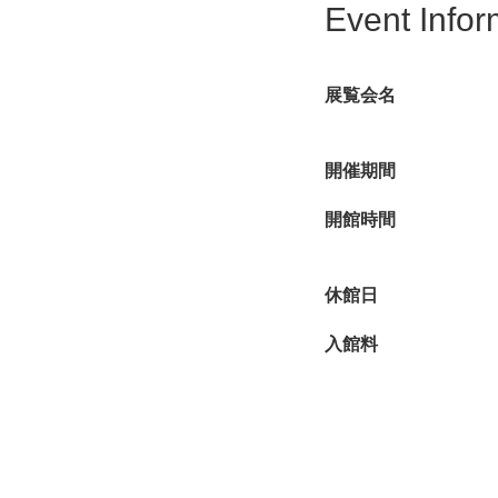
Event Infor
展覧会名
開催期間
開館時間
休館日
入館料