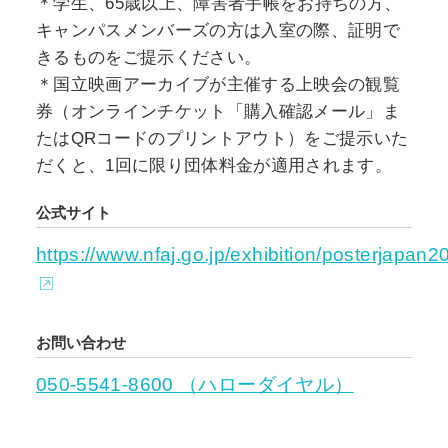
＊学生、65歳以上、障害者手帳をお持ちの方、
キャンパスメンバーズの方は入室の際、証明で
きるものをご提示ください。
＊国立映画アーカイブが主催する上映会の観覧
券（オンラインチケット「購入確認メール」ま
たはQRコードのプリントアウト）をご提示いた
だくと、1回に限り団体料金が適用されます。
公式サイト
https://www.nfaj.go.jp/exhibition/posterjapan2
お問い合わせ
050-5541-8600 （ハローダイヤル）