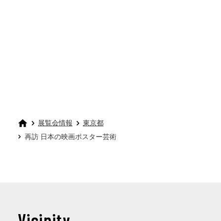
展覧会情報
東京都
再訪 日本の映画ポスター芸術
Vicinity