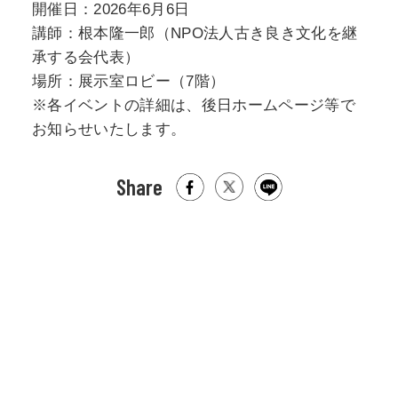
開催日：2026年6月6日
講師：根本隆一郎（NPO法人古き良き文化を継
承する会代表）
場所：展示室ロビー（7階）
※各イベントの詳細は、後日ホームページ等で
お知らせいたします。
Share