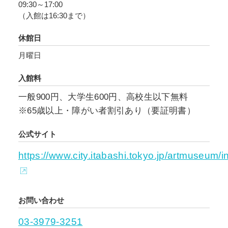
09:30～17:00
を、ぜひ目撃してください。
（入館は16:30まで）
休館日
月曜日
入館料
一般900円、大学生600円、高校生以下無料
※65歳以上・障がい者割引あり（要証明書）
公式サイト
https://www.city.itabashi.tokyo.jp/artmuseum/i
お問い合わせ
03-3979-3251