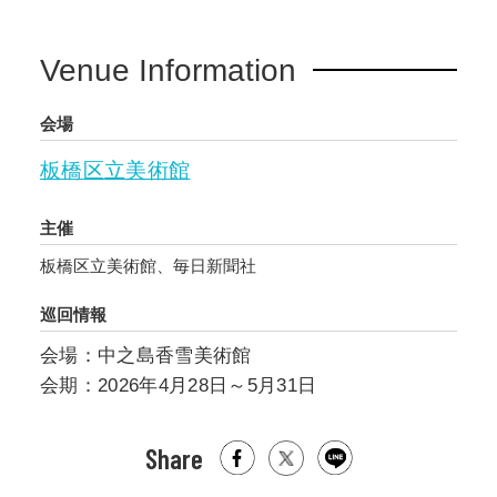
Venue Information
会場
板橋区立美術館
主催
板橋区立美術館、毎日新聞社
巡回情報
会場：中之島香雪美術館
会期：2026年4月28日～5月31日
Share