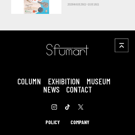
2026年8月29日~10月18日
COLUMN
EXHIBITION
MUSEUM
NEWS
CONTACT
POLICY
COMPANY