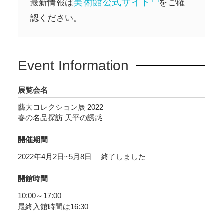
美術館公式サイト
最新情報は
をご確
認ください。
Event Information
展覧会名
藝大コレクション展 2022
春の名品探訪 天平の誘惑
開催期間
2022年4月2日~5月8日
終了しました
開館時間
10:00～17:00
最終入館時間は16:30