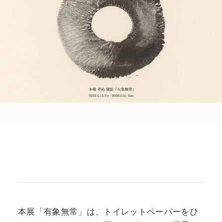
POLICY
COMPANY
本展「有象無常」は、トイレットペーパーをひ