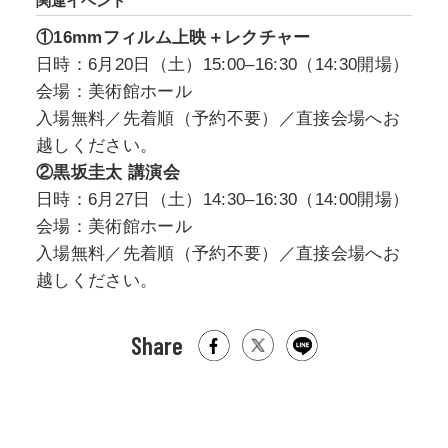
関連イベント
①16mmフィルム上映＋レクチャー
日時：6月20日（土）15:00–16:30（14:30開場）
会場：美術館ホール
入場無料／先着順（予約不要）／直接会場へお
越しください。
②黒坂圭太 講演会
日時：6月27日（土）14:30–16:30（14:00開場）
会場：美術館ホール
入場無料／先着順（予約不要）／直接会場へお
越しください。
Share