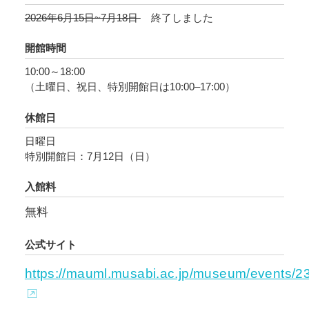
覧ください。
2026年6月15日~7月18日
終了しました
開館時間
10:00～18:00
（土曜日、祝日、特別開館日は10:00–17:00）
休館日
日曜日
特別開館日：7月12日（日）
入館料
無料
公式サイト
https://mauml.musabi.ac.jp/museum/events/2