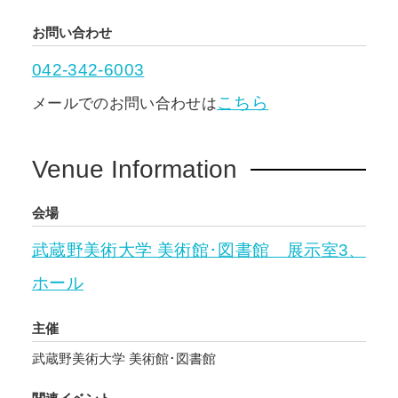
お問い合わせ
042-342-6003
こちら
メールでのお問い合わせは
Venue Information
会場
武蔵野美術大学 美術館･図書館 展示室3、
ホール
主催
武蔵野美術大学 美術館･図書館