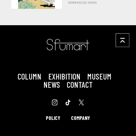
2026年6月12日~9月6日
COLUMN
EXHIBITION
MUSEUM
NEWS
CONTACT
POLICY
COMPANY