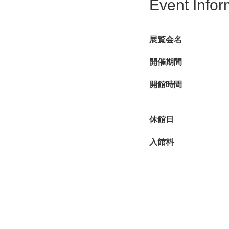
Event Infor
展覧会名
開催期間
開館時間
休館日
入館料