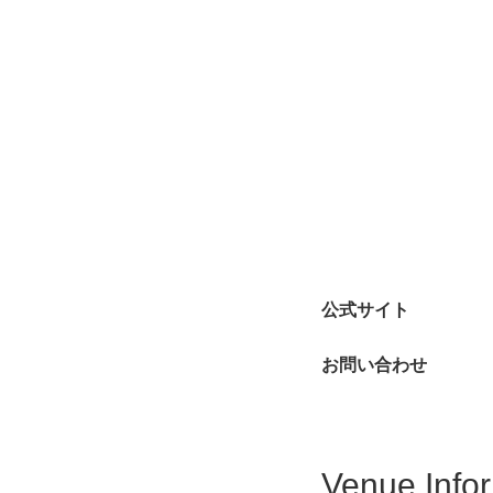
公式サイト
お問い合わせ
Venue Info