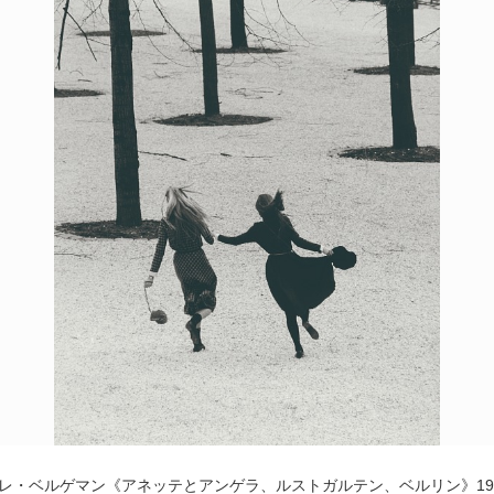
POLICY
COMPANY
レ・ベルゲマン《アネッテとアンゲラ、ルストガルテン、ベルリン》19