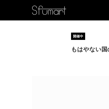
開催中
もはやない国