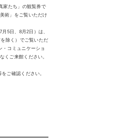
写真家たち」の観覧券で
美術」をご覧いただけ
月5日、8月2日）は、
方を除く）でご覧いただ
ン・コミュニケーショ
なくご来館ください。
等をご確認ください。