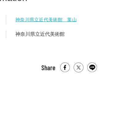
神奈川県立近代美術館 葉山
神奈川県立近代美術館
Share