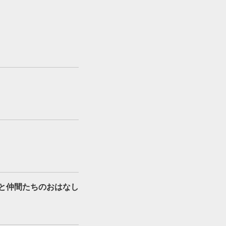
と仲間たちのおはなし