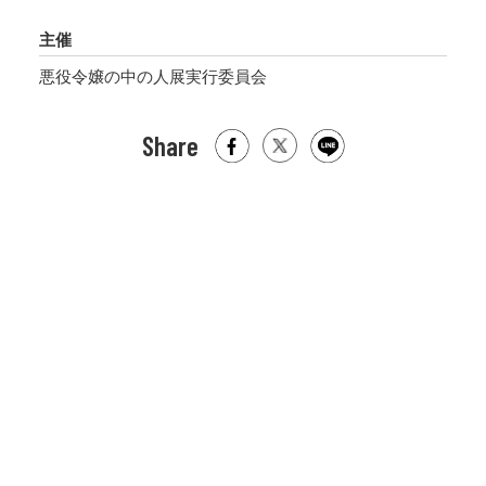
主催
悪役令嬢の中の人展実行委員会
Share