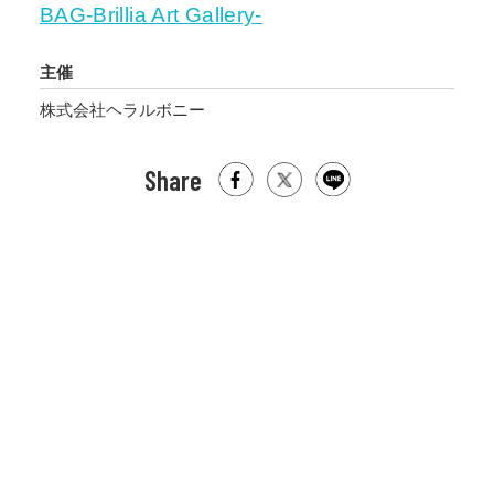
BAG-Brillia Art Gallery-
主催
株式会社ヘラルボニー
Share