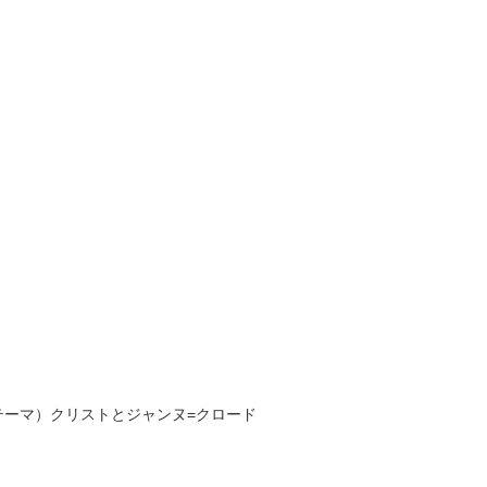
テーマ）クリストとジャンヌ=クロード