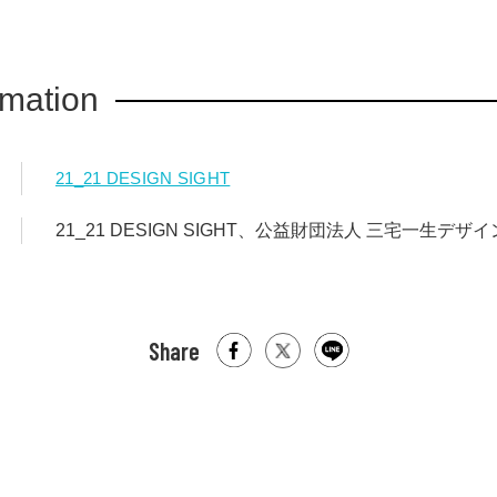
rmation
21_21 DESIGN SIGHT
21_21 DESIGN SIGHT、公益財団法人 三宅一生デザ
Share