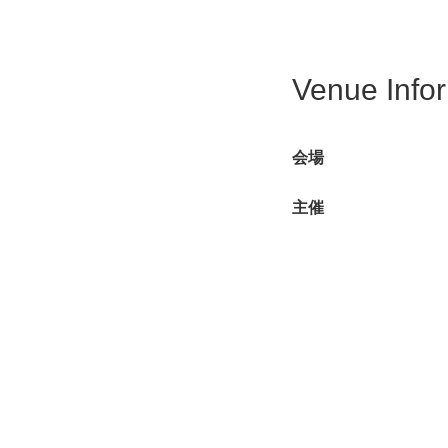
Venue Info
会場
主催