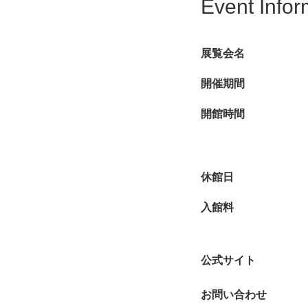
Event Infor
のなかにあってもなお
展覧会名
開催期間
開館時間
休館日
入館料
公式サイト
お問い合わせ