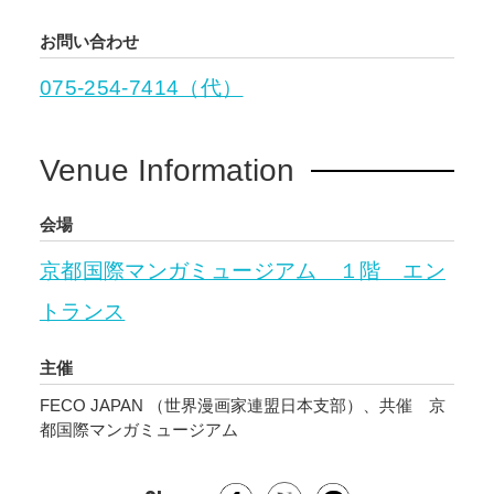
お問い合わせ
075-254-7414（代）
Venue Information
会場
京都国際マンガミュージアム １階 エン
トランス
主催
FECO JAPAN （世界漫画家連盟日本支部）、共催 京
都国際マンガミュージアム