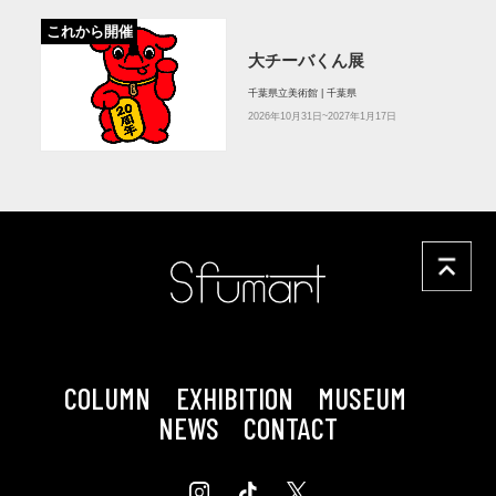
これから開催
大チーバくん展
千葉県立美術館 | 千葉県
2026年10月31日~2027年1月17日
COLUMN
EXHIBITION
MUSEUM
NEWS
CONTACT