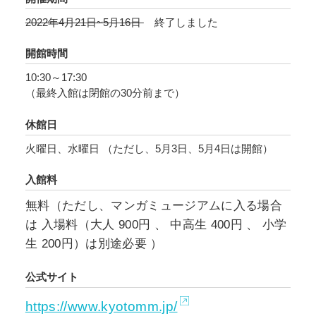
2022年4月21日~5月16日
終了しました
開館時間
10:30～17:30
（最終入館は閉館の30分前まで）
休館日
火曜日、水曜日 （ただし、5月3日、5月4日は開館）
入館料
無料（ただし、マンガミュージアムに入る場合
は 入場料（大人 900円 、 中高生 400円 、 小学
生 200円）は別途必要 ）
公式サイト
https://www.kyotomm.jp/