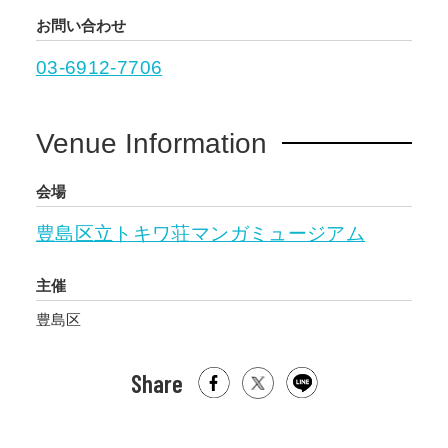
お問い合わせ
03-6912-7706
Venue Information
会場
豊島区立トキワ荘マンガミュージアム
主催
豊島区
Share