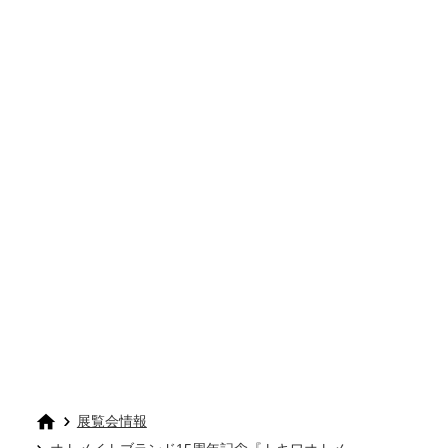
展覧会情報