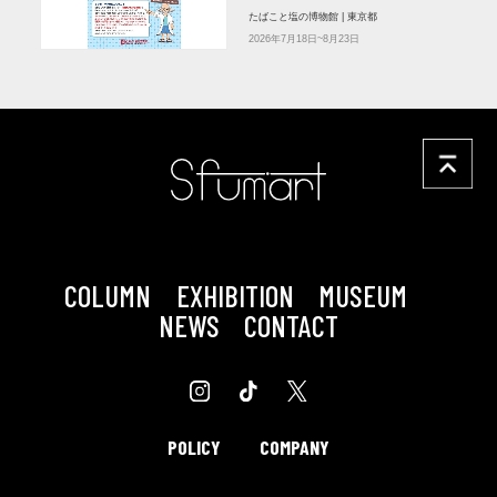
たばこと塩の博物館 | 東京都
2026年7月18日~8月23日
COLUMN
EXHIBITION
MUSEUM
NEWS
CONTACT
POLICY
COMPANY