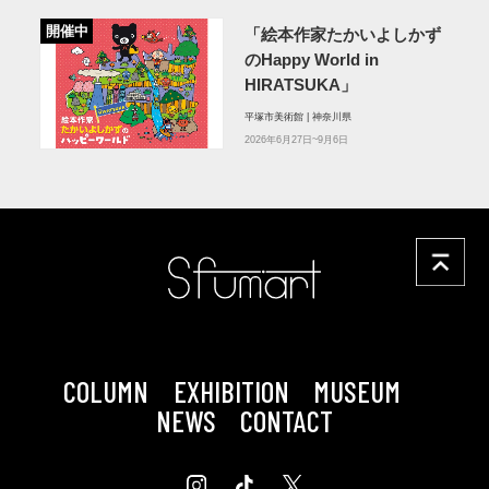
開催中
「絵本作家たかいよしかず
のHappy World in
HIRATSUKA」
平塚市美術館 | 神奈川県
2026年6月27日~9月6日
COLUMN
EXHIBITION
MUSEUM
NEWS
CONTACT