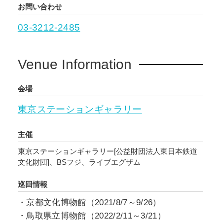
お問い合わせ
03-3212-2485
Venue Information
会場
東京ステーションギャラリー
主催
東京ステーションギャラリー[公益財団法人東日本鉄道
文化財団]、BSフジ、ライブエグザム
巡回情報
・京都文化博物館（2021/8/7～9/26）
・鳥取県立博物館（2022/2/11～3/21）