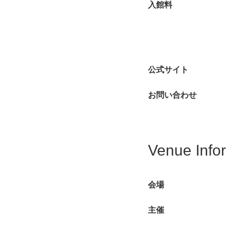
入館料
公式サイト
お問い合わせ
Venue Info
会場
主催