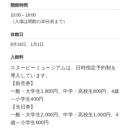
勇気づけてくれるはずです。
開館時間
10:00～18:00
（入場は閉館の30分前まで）
休館日
8月16日、1月1日
入館料
スヌーピーミュージアムは、日時指定予約制を
導入しています。
【前売券】
一般・大学生1,800円、中学・高校生800円、4歳
～小学生400円
【当日券】
一般・大学生2,000円、中学・高校生1,000円、4
歳～小学生600円