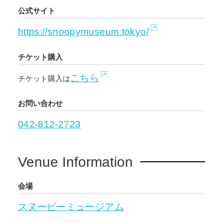
公式サイト
https://snoopymuseum.tokyo/
チケット購入
こちら
チケット購入は
お問い合わせ
042-812-2723
Venue Information
会場
スヌーピーミュージアム