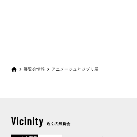
展覧会情報
アニメージュとジブリ展
Vicinity
近くの展覧会