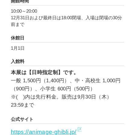
開館時間
10:00～20:00
12月31日および最終日は18:00閉場、入場は閉場の30分
前まで
休館日
1月1日
入館料
本展は【日時指定制】です。
一般 1,500円（1,400円）、中・高校生 1,000円
（900円）、小学生 600円（500円）
※( )内は先行料金。販売は9月30日（木）
23:59まで
公式サイト
https://animage-ghibli.jp/