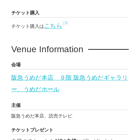
チケット購入
こちら
チケット購入は
Venue Information
会場
阪急うめだ本店 ９階 阪急うめだギャラリ
ー、うめだホール
主催
阪急うめだ本店、読売テレビ
チケットプレゼント