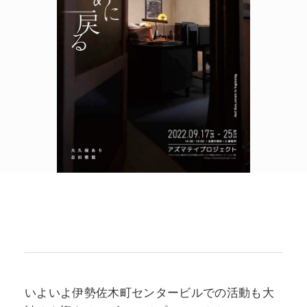
POLICY
COMPANY
いよいよ伊勢佐木町センタービルでの活動も大