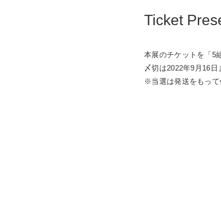
Ticket Pres
本展のチケットを「5
〆切は2022年9月16
※当選は発送をもって