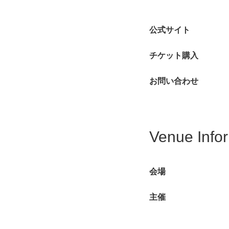
公式サイト
チケット購入
お問い合わせ
Venue Info
会場
主催