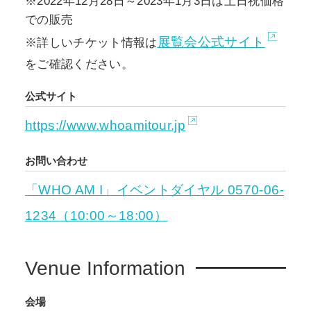
※2022年12月28日～2023年1月3日は土日祝価格
での販売
展覧会公式サイト
※詳しいチケット情報は
をご確認ください。
公式サイト
https://www.whoamitour.jp
お問い合わせ
「WHO AM I」イベントダイヤル 0570-06-
1234（10:00～18:00）
Venue Information
会場