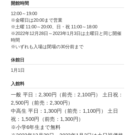
開館時間
12:00～19:00
※金曜日は20:00まで営業
※土曜 11:00～20:00、日・祝 11:00～18:00
※2022年12月28日～2023年1月3日は土曜日と同じ開催
時間
※いずれも入場は閉場の30分前まで
休館日
1月1日
入館料
一般 平日：2,300円（前売：2,100円） 土日祝：
2,500円（前売：2,300円）
中高生 平日：1,300円（前売：1,100円） 土日
祝：1,500円（前売：1,300円）
※小学6年生まで無料